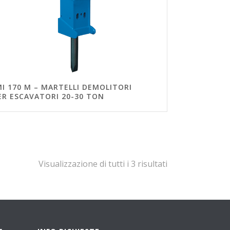
MI 170 M – MARTELLI DEMOLITORI
ER ESCAVATORI 20-30 TON
Visualizzazione di tutti i 3 risultati