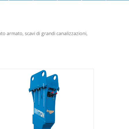
to armato, scavi di grandi canalizzazioni,