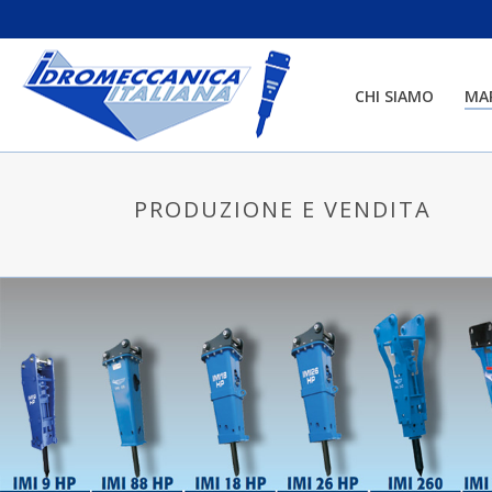
CHI SIAMO
MA
PRODUZIONE E VENDITA