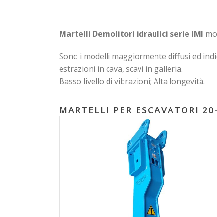
Martelli Demolitori idraulici serie IMI
mod
Sono i modelli maggiormente diffusi ed indic
estrazioni in cava, scavi in galleria.
Basso livello di vibrazioni; Alta longevità.
MARTELLI PER ESCAVATORI 20