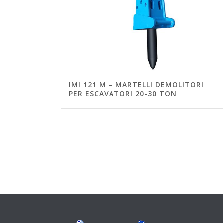
IMI 121 M – MARTELLI DEMOLITORI
PER ESCAVATORI 20-30 TON