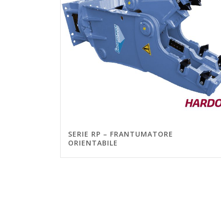
SERIE RP – FRANTUMATORE
ORIENTABILE