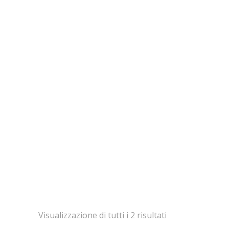
Visualizzazione di tutti i 2 risultati