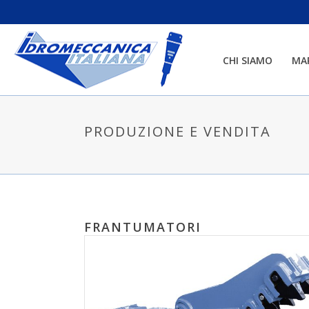
CHI SIAMO
MA
PRODUZIONE E VENDITA
FRANTUMATORI