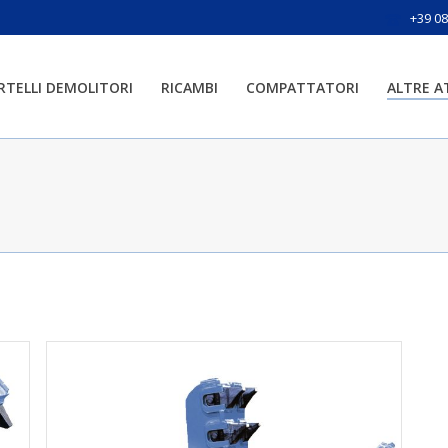
+39 0
RTELLI DEMOLITORI
RICAMBI
COMPATTATORI
ALTRE 