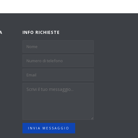
A
INFO RICHIESTE
INVIA MESSAGGIO