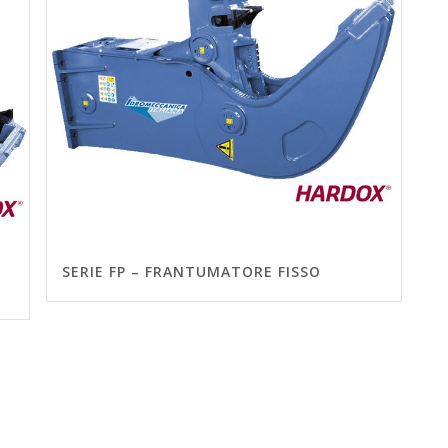
SERIE FP – FRANTUMATORE FISSO