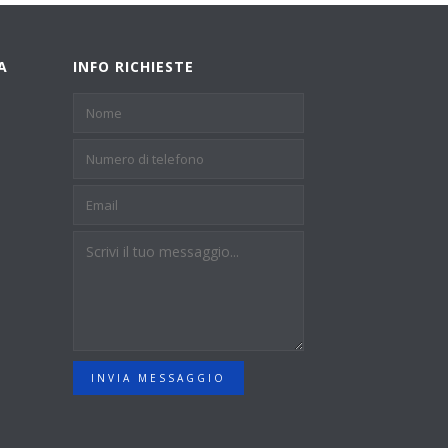
A
INFO RICHIESTE
INVIA MESSAGGIO