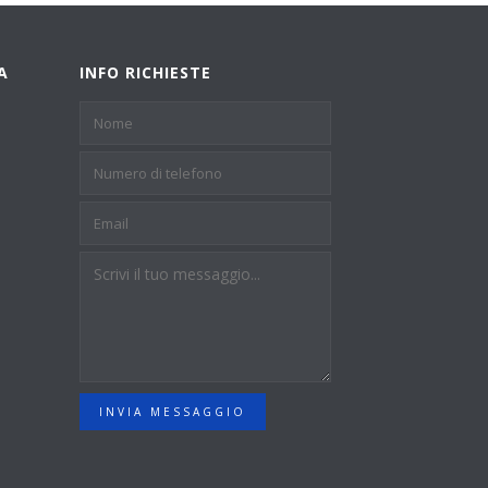
A
INFO RICHIESTE
INVIA MESSAGGIO