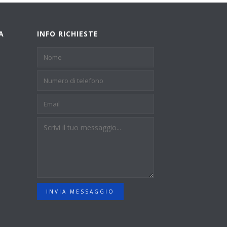
A
INFO RICHIESTE
INVIA MESSAGGIO