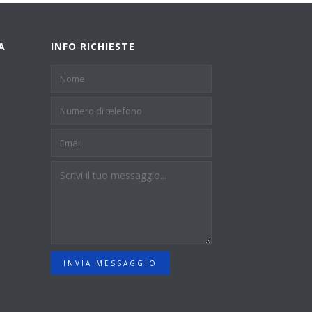
A
INFO RICHIESTE
INVIA MESSAGGIO